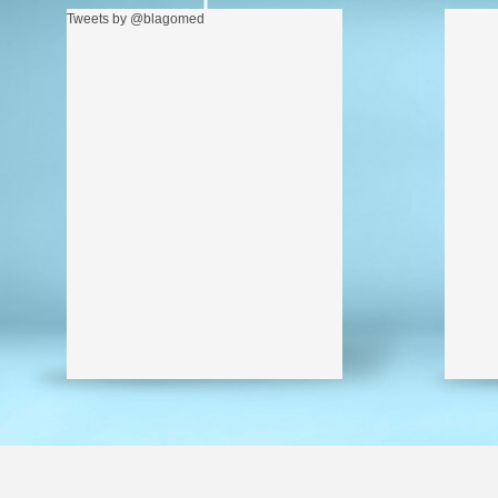
Tweets by @blagomed