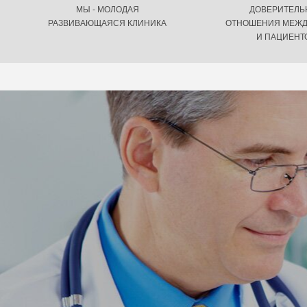
МЫ - МОЛОДАЯ
ДОВЕРИТЕЛ
РАЗВИВАЮЩАЯСЯ КЛИНИКА
ОТНОШЕНИЯ МЕЖД
И ПАЦИЕНТ