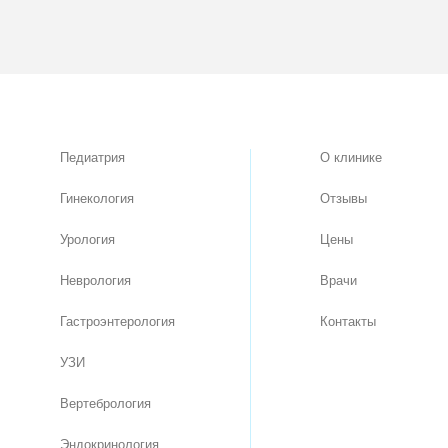
Педиатрия
О клинике
Гинекология
Отзывы
Урология
Цены
Неврология
Врачи
Гастроэнтерология
Контакты
УЗИ
Вертебрология
Эндокринология