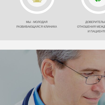
МЫ - МОЛОДАЯ
ДОВЕРИТЕЛ
РАЗВИВАЮЩАЯСЯ КЛИНИКА
ОТНОШЕНИЯ МЕЖД
И ПАЦИЕНТ