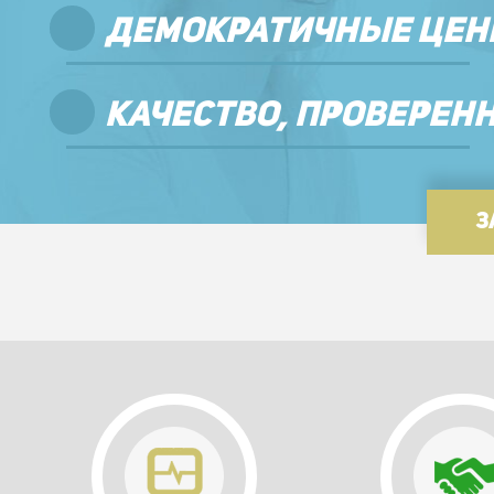
ДЕМОКРАТИЧНЫЕ ЦЕН
КАЧЕСТВО, ПРОВЕРЕН
З