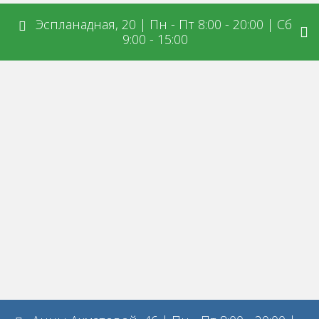
Эспланадная, 20 | Пн - Пт 8:00 - 20:00 | Сб
9:00 - 15:00