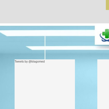
Tweets by @blagomed