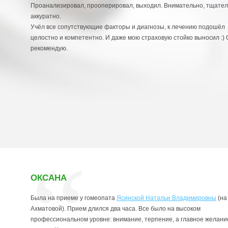
Проанализировал, прооперировал, выходил. Внимательно, тщател
аккуратно.
Учёл все сопутствующие факторы и диагнозы, к лечению подошёл
целостно и компетентно. И даже мою страховую стойко выносил :)
рекомендую.
ОКСАНА
Была на приеме у гомеопата
Ясинской Натальи Владимировны
(на 
Ахматовой). Прием длился два часа. Все было на высоком
профессиональном уровне: внимание, терпение, а главное желани